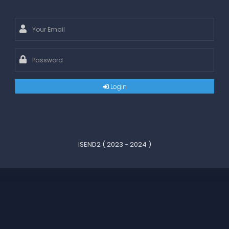
Login
ISEND2 ( 2023 - 2024 )